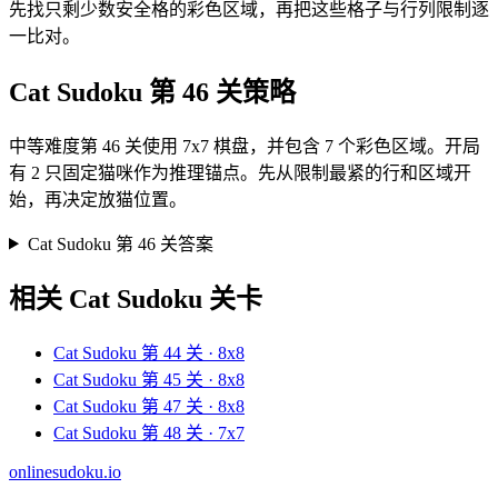
先找只剩少数安全格的彩色区域，再把这些格子与行列限制逐
一比对。
Cat Sudoku 第 46 关策略
中等难度第 46 关使用 7x7 棋盘，并包含 7 个彩色区域。开局
有 2 只固定猫咪作为推理锚点。先从限制最紧的行和区域开
始，再决定放猫位置。
Cat Sudoku 第 46 关答案
相关 Cat Sudoku 关卡
Cat Sudoku 第 44 关 · 8x8
Cat Sudoku 第 45 关 · 8x8
Cat Sudoku 第 47 关 · 8x8
Cat Sudoku 第 48 关 · 7x7
onlinesudoku.io