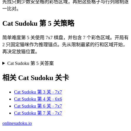
先找只剩少数安全格的彩色区域，再把这些格子与行列限制逐
一比对。
Cat Sudoku 第 5 关策略
简单难度第 5 关使用 7x7 棋盘，并包含 7 个彩色区域。开局有
2 只固定猫咪作为推理锚点。先从限制最紧的行和区域开始，
再决定放猫位置。
Cat Sudoku 第 5 关答案
相关 Cat Sudoku 关卡
Cat Sudoku 第 3 关 · 7x7
Cat Sudoku 第 4 关 · 6x6
Cat Sudoku 第 6 关 · 7x7
Cat Sudoku 第 7 关 · 7x7
onlinesudoku.io