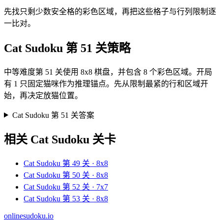
先找只剩少数安全格的彩色区域，再把这些格子与行列限制逐
一比对。
Cat Sudoku 第 51 关策略
中等难度第 51 关使用 8x8 棋盘，并包含 8 个彩色区域。开局
有 1 只固定猫咪作为推理锚点。先从限制最紧的行和区域开
始，再决定放猫位置。
Cat Sudoku 第 51 关答案
相关 Cat Sudoku 关卡
Cat Sudoku 第 49 关 · 8x8
Cat Sudoku 第 50 关 · 8x8
Cat Sudoku 第 52 关 · 7x7
Cat Sudoku 第 53 关 · 8x8
onlinesudoku.io