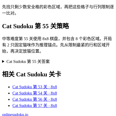
先找只剩少数安全格的彩色区域，再把这些格子与行列限制逐
一比对。
Cat Sudoku 第 55 关策略
中等难度第 55 关使用 8x8 棋盘，并包含 8 个彩色区域。开局
有 2 只固定猫咪作为推理锚点。先从限制最紧的行和区域开
始，再决定放猫位置。
Cat Sudoku 第 55 关答案
相关 Cat Sudoku 关卡
Cat Sudoku 第 53 关 · 8x8
Cat Sudoku 第 54 关 · 8x8
Cat Sudoku 第 56 关 · 8x8
Cat Sudoku 第 57 关 · 8x8
onlinesudoku.io