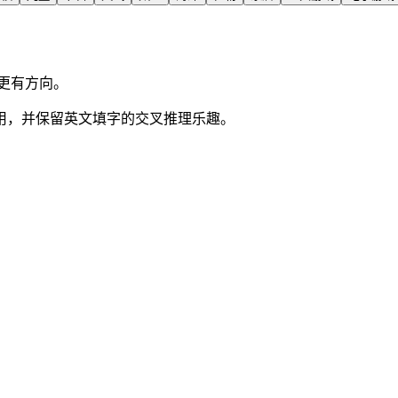
更有方向。
用，并保留英文填字的交叉推理乐趣。