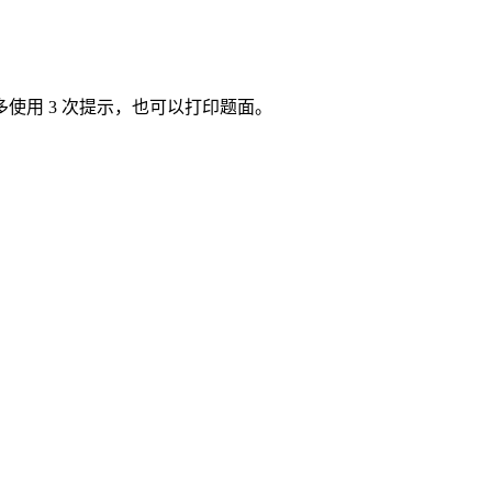
使用 3 次提示，也可以打印题面。