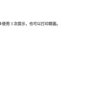
使用 3 次提示，也可以打印题面。