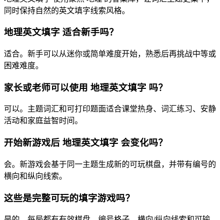
同时保持自然的英文填字线索风格。
地理英文填字 适合新手吗？
适合。新手可以从迷你或简单难度开始，熟悉后再挑战中等或
困难难度。
家长或老师可以使用 地理英文填字 吗？
可以。主题词汇和可打印题面适合课堂热身、词汇练习、安静
活动和家庭益智时间。
开始新游戏后 地理英文填字 会变化吗？
会。新游戏会基于同一主题生成新的可玩棋盘，并带有编号的
横向和纵向线索。
这些是完整可玩的填字游戏吗？
是的。每局都有有效棋盘、编号格子、横向/纵向线索和可输