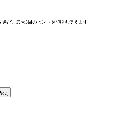
を選び、最大3回のヒントや印刷も使えます。
印刷