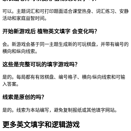
可以。主题词汇和可打印题面适合课堂热身、词汇练习、安静
活动和家庭益智时间。
开始新游戏后 植物英文填字 会变化吗？
会。新游戏会基于同一主题生成新的可玩棋盘，并带有编号的
横向和纵向线索。
这些是完整可玩的填字游戏吗？
是的。每局都有有效棋盘、编号格子、横向/纵向线索和可输
入答案。
线索是原创的吗？
是的。线索为本站编写，避免复制报纸或其他填字网站。
更多英文填字和逻辑游戏