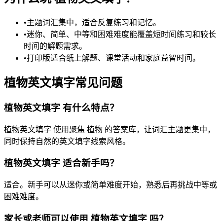
•
主题词汇集中，适合反复练习和记忆。
•
迷你、简单、中等和困难难度能覆盖短时间练习和较长
时间的解题需求。
•
打印版适合纸上解题、课堂活动和家庭益智时间。
植物英文填字常见问题
植物英文填字 有什么特点？
植物英文填字 使用聚焦 植物 的答案库，让词汇主题更集中，
同时保持自然的英文填字线索风格。
植物英文填字 适合新手吗？
适合。新手可以从迷你或简单难度开始，熟悉后再挑战中等或
困难难度。
家长或老师可以使用 植物英文填字 吗？