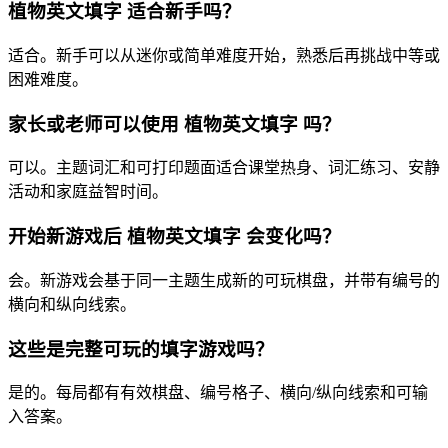
植物英文填字 适合新手吗？
适合。新手可以从迷你或简单难度开始，熟悉后再挑战中等或
困难难度。
家长或老师可以使用 植物英文填字 吗？
可以。主题词汇和可打印题面适合课堂热身、词汇练习、安静
活动和家庭益智时间。
开始新游戏后 植物英文填字 会变化吗？
会。新游戏会基于同一主题生成新的可玩棋盘，并带有编号的
横向和纵向线索。
这些是完整可玩的填字游戏吗？
是的。每局都有有效棋盘、编号格子、横向/纵向线索和可输
入答案。