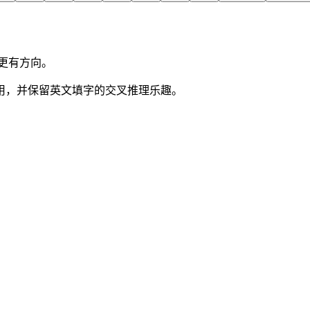
更有方向。
用，并保留英文填字的交叉推理乐趣。