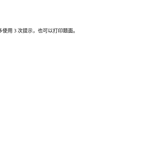
使用 3 次提示，也可以打印题面。