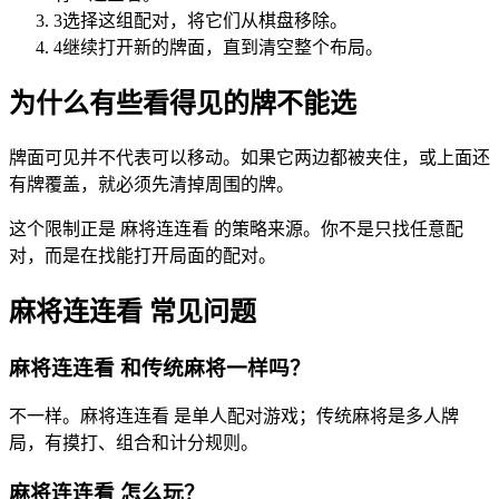
3
选择这组配对，将它们从棋盘移除。
4
继续打开新的牌面，直到清空整个布局。
为什么有些看得见的牌不能选
牌面可见并不代表可以移动。如果它两边都被夹住，或上面还
有牌覆盖，就必须先清掉周围的牌。
这个限制正是 麻将连连看 的策略来源。你不是只找任意配
对，而是在找能打开局面的配对。
麻将连连看 常见问题
麻将连连看 和传统麻将一样吗？
不一样。麻将连连看 是单人配对游戏；传统麻将是多人牌
局，有摸打、组合和计分规则。
麻将连连看 怎么玩？