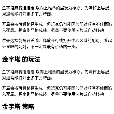
金字塔麻将连连看 以向上堆叠的层次为核心，先清掉上层配
对通常能打开更多下方牌面。
开局会按可解路径生成，但玩家仍可能因为配对顺序不佳而陷
入死局。想拿到严格成绩，尽量不要使用洗牌或自动移动。
优先选择能揭开盖牌、释放长行或打开中心区域的配对。看起
来显眼的配对，不一定是最有价值的一步。
金字塔 的玩法
金字塔麻将连连看 以向上堆叠的层次为核心，先清掉上层配
对通常能打开更多下方牌面。
开局会按可解路径生成，但玩家仍可能因为配对顺序不佳而陷
入死局。想拿到严格成绩，尽量不要使用洗牌或自动移动。
金字塔 策略