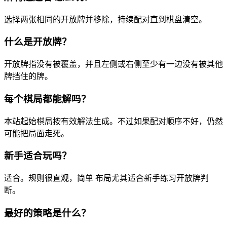
选择两张相同的开放牌并移除，持续配对直到棋盘清空。
什么是开放牌？
开放牌指没有被覆盖，并且左侧或右侧至少有一边没有被其他
牌挡住的牌。
每个棋局都能解吗？
本站起始棋局按有效解法生成。不过如果配对顺序不好，仍然
可能把局面走死。
新手适合玩吗？
适合。规则很直观，简单 布局尤其适合新手练习开放牌判
断。
最好的策略是什么？