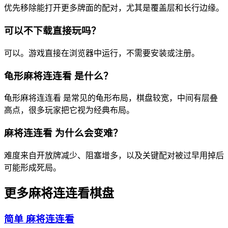
优先移除能打开更多牌面的配对，尤其是覆盖层和长行边缘。
可以不下载直接玩吗？
可以。游戏直接在浏览器中运行，不需要安装或注册。
龟形麻将连连看 是什么？
龟形麻将连连看 是常见的龟形布局，棋盘较宽，中间有层叠
高点，很多玩家把它视为经典布局。
麻将连连看 为什么会变难？
难度来自开放牌减少、阻塞增多，以及关键配对被过早用掉后
可能形成死局。
更多麻将连连看棋盘
简单 麻将连连看