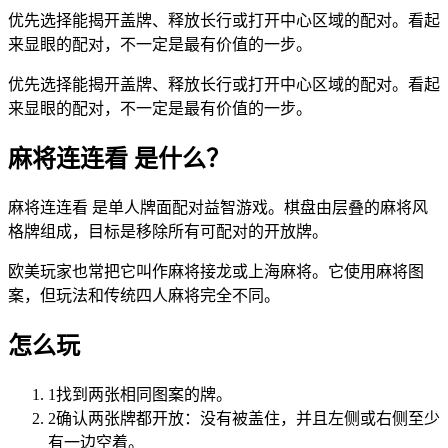
优先选择能揭开盖牌、释放长行或打开中心区域的配对。看起
来显眼的配对，不一定是最有价值的一步。
优先选择能揭开盖牌、释放长行或打开中心区域的配对。看起
来显眼的配对，不一定是最有价值的一步。
麻将连连看 是什么？
麻将连连看 是单人牌面配对益智游戏。棋盘由层叠的麻将风
格牌组成，目标是移除所有可配对的开放牌。
欧美玩家也常把它叫作麻将接龙或上海麻将。它使用麻将图
案，但玩法和传统四人麻将完全不同。
怎么玩
1
找到两张相同图案的牌。
2
确认两张牌都开放：没有被盖住，并且左侧或右侧至少
有一边空着。