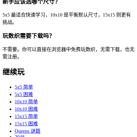
新手应该选哪个尺寸？
5x5 最适合快速学习，10x10 是平衡默认尺寸，15x15 则更有
挑战。
玩数织需要下载吗？
不需要。你可以直接在浏览器中免费玩数织，无需下载，也无
需注册。
继续玩
5x5 简单
5x5 困难
10x10 简单
10x10 困难
15x15 简单
15x15 困难
Queens 谜题
2048