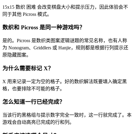
15x15 数织 困难 会改变棋盘大小和提示压力，因此体验会不
同于其他 Picross 模式。
数织和 Picross 是同一种游戏吗？
是的。Picross 是数织类图案逻辑谜题的常见名称，也有人称
为 Nonogram、Griddlers 或 Hanjie，规则都是根据行列提示还
原隐藏图案。
为什么需要标记 X？
X 用来记录一定为空的格子。好的数织解法既要填入确定黑
格，也要排除不可能的格子。
怎么知道一行已经完成？
当该行的黑格组与提示数字完全一致时，这一行就完成了。本
游戏会自动高亮已完成的行和列。