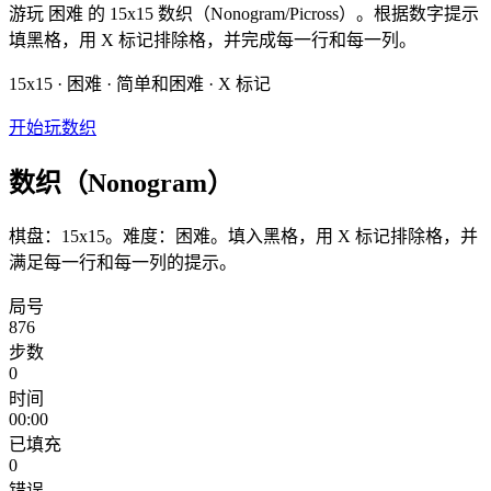
游玩 困难 的 15x15 数织（Nonogram/Picross）。根据数字提示
填黑格，用 X 标记排除格，并完成每一行和每一列。
15x15 · 困难 · 简单和困难 · X 标记
开始玩数织
数织（Nonogram）
棋盘：15x15。难度：困难。填入黑格，用 X 标记排除格，并
满足每一行和每一列的提示。
局号
876
步数
0
时间
00:00
已填充
0
错误