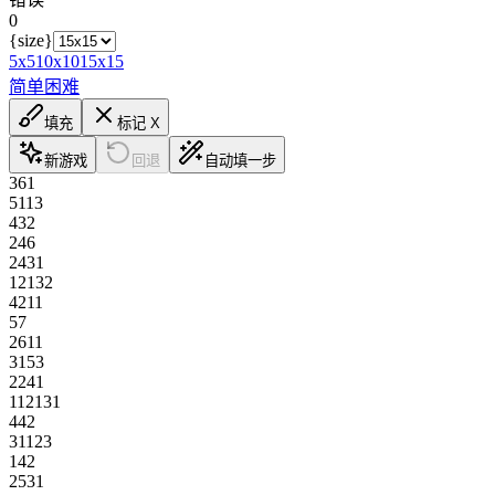
0
{size}
5x5
10x10
15x15
简单
困难
填充
标记 X
新游戏
回退
自动填一步
3
6
1
5
1
1
3
4
3
2
2
4
6
2
4
3
1
1
2
1
3
2
4
2
1
1
5
7
2
6
1
1
3
1
5
3
2
2
4
1
1
1
2
1
3
1
4
4
2
3
1
1
2
3
1
4
2
2
5
3
1