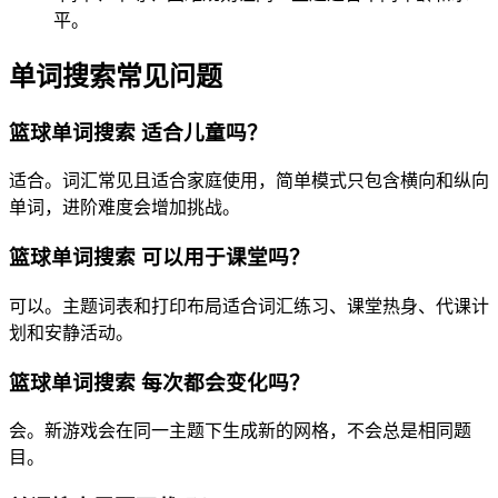
平。
单词搜索常见问题
篮球单词搜索 适合儿童吗？
适合。词汇常见且适合家庭使用，简单模式只包含横向和纵向
单词，进阶难度会增加挑战。
篮球单词搜索 可以用于课堂吗？
可以。主题词表和打印布局适合词汇练习、课堂热身、代课计
划和安静活动。
篮球单词搜索 每次都会变化吗？
会。新游戏会在同一主题下生成新的网格，不会总是相同题
目。