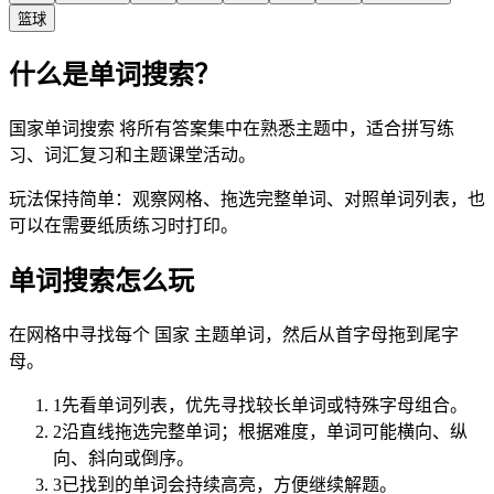
篮球
什么是单词搜索？
国家单词搜索 将所有答案集中在熟悉主题中，适合拼写练
习、词汇复习和主题课堂活动。
玩法保持简单：观察网格、拖选完整单词、对照单词列表，也
可以在需要纸质练习时打印。
单词搜索怎么玩
在网格中寻找每个 国家 主题单词，然后从首字母拖到尾字
母。
1
先看单词列表，优先寻找较长单词或特殊字母组合。
2
沿直线拖选完整单词；根据难度，单词可能横向、纵
向、斜向或倒序。
3
已找到的单词会持续高亮，方便继续解题。