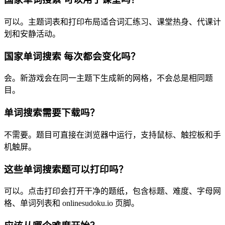
可以。主题词表和打印布局适合词汇练习、课堂热身、代课计
划和安静活动。
国家单词搜索 每次都会变化吗？
会。新游戏会在同一主题下生成新的网格，不会总是相同题
目。
单词搜索需要下载吗？
不需要。题目可直接在浏览器中运行，支持鼠标、触控板和手
机触屏。
这些单词搜索题可以打印吗？
可以。点击打印会打开干净的题纸，包含标题、难度、字母网
格、单词列表和 onlinesudoku.io 页脚。