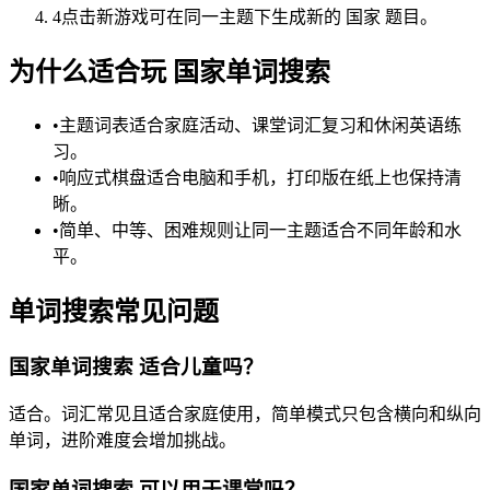
4
点击新游戏可在同一主题下生成新的 国家 题目。
为什么适合玩 国家单词搜索
•
主题词表适合家庭活动、课堂词汇复习和休闲英语练
习。
•
响应式棋盘适合电脑和手机，打印版在纸上也保持清
晰。
•
简单、中等、困难规则让同一主题适合不同年龄和水
平。
单词搜索常见问题
国家单词搜索 适合儿童吗？
适合。词汇常见且适合家庭使用，简单模式只包含横向和纵向
单词，进阶难度会增加挑战。
国家单词搜索 可以用于课堂吗？