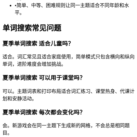
•
简单、中等、困难规则让同一主题适合不同年龄和水
平。
单词搜索常见问题
夏季单词搜索 适合儿童吗？
适合。词汇常见且适合家庭使用，简单模式只包含横向和纵向
单词，进阶难度会增加挑战。
夏季单词搜索 可以用于课堂吗？
可以。主题词表和打印布局适合词汇练习、课堂热身、代课计
划和安静活动。
夏季单词搜索 每次都会变化吗？
会。新游戏会在同一主题下生成新的网格，不会总是相同题
目。