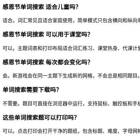
感恩节单词搜索 适合儿童吗？
适合。词汇常见且适合家庭使用，简单模式只包含横向和纵向
感恩节单词搜索 可以用于课堂吗？
可以。主题词表和打印布局适合词汇练习、课堂热身、代课计
感恩节单词搜索 每次都会变化吗？
会。新游戏会在同一主题下生成新的网格，不会总是相同题目
单词搜索需要下载吗？
不需要。题目可直接在浏览器中运行，支持鼠标、触控板和手
这些单词搜索题可以打印吗？
可以。点击打印会打开干净的题纸，包含标题、难度、字母网格、单词列表