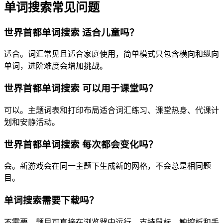
单词搜索常见问题
世界首都单词搜索 适合儿童吗？
适合。词汇常见且适合家庭使用，简单模式只包含横向和纵向
单词，进阶难度会增加挑战。
世界首都单词搜索 可以用于课堂吗？
可以。主题词表和打印布局适合词汇练习、课堂热身、代课计
划和安静活动。
世界首都单词搜索 每次都会变化吗？
会。新游戏会在同一主题下生成新的网格，不会总是相同题
目。
单词搜索需要下载吗？
不需要。题目可直接在浏览器中运行，支持鼠标、触控板和手