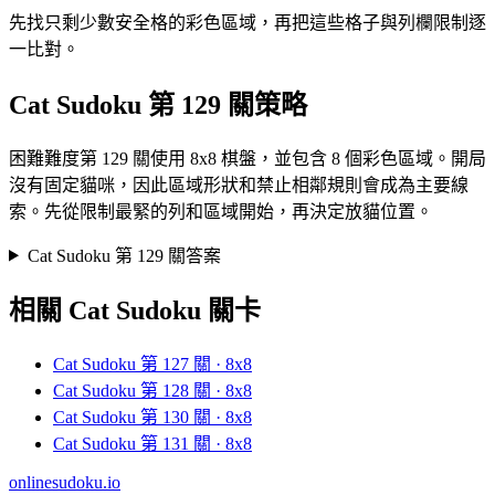
先找只剩少數安全格的彩色區域，再把這些格子與列欄限制逐
一比對。
Cat Sudoku 第 129 關策略
困難難度第 129 關使用 8x8 棋盤，並包含 8 個彩色區域。開局
沒有固定貓咪，因此區域形狀和禁止相鄰規則會成為主要線
索。先從限制最緊的列和區域開始，再決定放貓位置。
Cat Sudoku 第 129 關答案
相關 Cat Sudoku 關卡
Cat Sudoku 第 127 關 · 8x8
Cat Sudoku 第 128 關 · 8x8
Cat Sudoku 第 130 關 · 8x8
Cat Sudoku 第 131 關 · 8x8
onlinesudoku.io