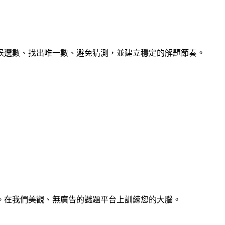
候選數、找出唯一數、避免猜測，並建立穩定的解題節奏。
。在我們美觀、無廣告的謎題平台上訓練您的大腦。