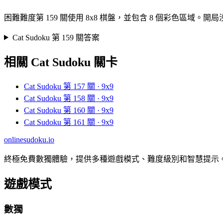
困難難度第 159 關使用 8x8 棋盤，並包含 8 個彩色
Cat Sudoku 第 159 關答案
相關 Cat Sudoku 關卡
Cat Sudoku 第 157 關 · 9x9
Cat Sudoku 第 158 關 · 9x9
Cat Sudoku 第 160 關 · 9x9
Cat Sudoku 第 161 關 · 9x9
onlinesudoku.io
終極免費數獨體驗，提供多種遊戲模式、難度級別和智慧提示
遊戲模式
數獨