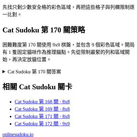
先找只剩少數安全格的彩色區域，再把這些格子與列欄限制逐
一比對。
Cat Sudoku 第 170 關策略
困難難度第 170 關使用 9x9 棋盤，並包含 9 個彩色區域。開局
有 1 隻固定貓咪作為推理錨點。先從限制最緊的列和區域開
始，再決定放貓位置。
Cat Sudoku 第 170 關答案
相關 Cat Sudoku 關卡
Cat Sudoku 第 168 關 · 8x8
Cat Sudoku 第 169 關 · 8x8
Cat Sudoku 第 171 關 · 8x8
Cat Sudoku 第 172 關 · 9x9
onlinesudoku.io