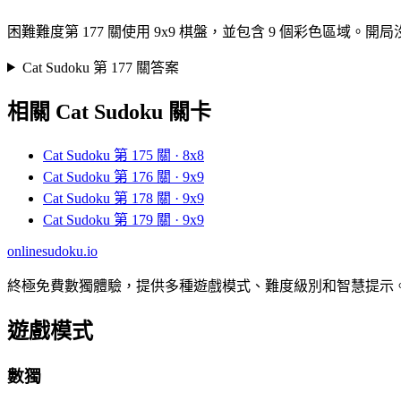
困難難度第 177 關使用 9x9 棋盤，並包含 9 個彩色
Cat Sudoku 第 177 關答案
相關 Cat Sudoku 關卡
Cat Sudoku 第 175 關 · 8x8
Cat Sudoku 第 176 關 · 9x9
Cat Sudoku 第 178 關 · 9x9
Cat Sudoku 第 179 關 · 9x9
onlinesudoku.io
終極免費數獨體驗，提供多種遊戲模式、難度級別和智慧提示
遊戲模式
數獨