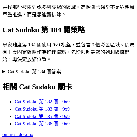
尋找那些被兩列或多列夾緊的區域。高階關卡通常不是靠明顯
單點推進，而是靠連續排除。
Cat Sudoku 第 184 關策略
專家難度第 184 關使用 9x9 棋盤，並包含 9 個彩色區域。開局
有 1 隻固定貓咪作為推理錨點。先從限制最緊的列和區域開
始，再決定放貓位置。
Cat Sudoku 第 184 關答案
相關 Cat Sudoku 關卡
Cat Sudoku 第 182 關 · 9x9
Cat Sudoku 第 183 關 · 9x9
Cat Sudoku 第 185 關 · 9x9
Cat Sudoku 第 186 關 · 9x9
onlinesudoku.io