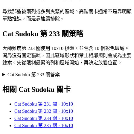
尋找那些被兩列或多列夾緊的區域。高階關卡通常不是靠明顯
單點推進，而是靠連續排除。
Cat Sudoku 第 233 關策略
大師難度第 233 關使用 10x10 棋盤，並包含 10 個彩色區域。
開局沒有固定貓咪，因此區域形狀和禁止相鄰規則會成為主要
線索。先從限制最緊的列和區域開始，再決定放貓位置。
Cat Sudoku 第 233 關答案
相關 Cat Sudoku 關卡
Cat Sudoku 第 231 關 · 10x10
Cat Sudoku 第 232 關 · 10x10
Cat Sudoku 第 234 關 · 10x10
Cat Sudoku 第 235 關 · 10x10