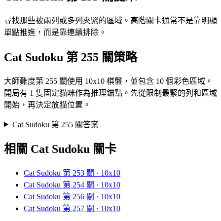
尋找那些被兩列或多列夾緊的區域。高階關卡通常不是靠明顯
單點推進，而是靠連續排除。
Cat Sudoku 第 255 關策略
大師難度第 255 關使用 10x10 棋盤，並包含 10 個彩色區域。
開局有 1 隻固定貓咪作為推理錨點。先從限制最緊的列和區域
開始，再決定放貓位置。
Cat Sudoku 第 255 關答案
相關 Cat Sudoku 關卡
Cat Sudoku 第 253 關 · 10x10
Cat Sudoku 第 254 關 · 10x10
Cat Sudoku 第 256 關 · 10x10
Cat Sudoku 第 257 關 · 10x10