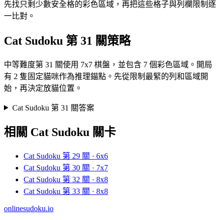
先找只剩少數安全格的彩色區域，再把這些格子與列欄限制逐
一比對。
Cat Sudoku 第 31 關策略
中等難度第 31 關使用 7x7 棋盤，並包含 7 個彩色區域。開局
有 2 隻固定貓咪作為推理錨點。先從限制最緊的列和區域開
始，再決定放貓位置。
Cat Sudoku 第 31 關答案
相關 Cat Sudoku 關卡
Cat Sudoku 第 29 關 · 6x6
Cat Sudoku 第 30 關 · 7x7
Cat Sudoku 第 32 關 · 8x8
Cat Sudoku 第 33 關 · 8x8
onlinesudoku.io