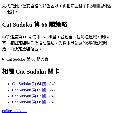
先找只剩少數安全格的彩色區域，再把這些格子與列欄限制逐
一比對。
Cat Sudoku 第 66 關策略
中等難度第 66 關使用 8x8 棋盤，並包含 8 個彩色區域。開局
有 1 隻固定貓咪作為推理錨點。先從限制最緊的列和區域開
始，再決定放貓位置。
Cat Sudoku 第 66 關答案
相關 Cat Sudoku 關卡
Cat Sudoku 第 64 關 · 8x8
Cat Sudoku 第 65 關 · 7x7
Cat Sudoku 第 67 關 · 8x8
Cat Sudoku 第 68 關 · 8x8
onlinesudoku.io