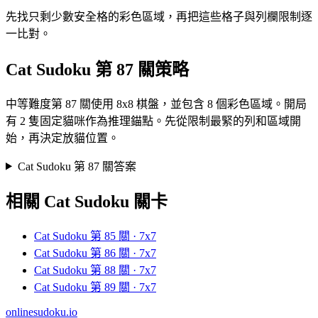
先找只剩少數安全格的彩色區域，再把這些格子與列欄限制逐
一比對。
Cat Sudoku 第 87 關策略
中等難度第 87 關使用 8x8 棋盤，並包含 8 個彩色區域。開局
有 2 隻固定貓咪作為推理錨點。先從限制最緊的列和區域開
始，再決定放貓位置。
Cat Sudoku 第 87 關答案
相關 Cat Sudoku 關卡
Cat Sudoku 第 85 關 · 7x7
Cat Sudoku 第 86 關 · 7x7
Cat Sudoku 第 88 關 · 7x7
Cat Sudoku 第 89 關 · 7x7
onlinesudoku.io