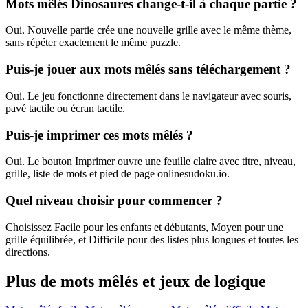
Mots mêlés Dinosaures change-t-il à chaque partie ?
Oui. Nouvelle partie crée une nouvelle grille avec le même thème,
sans répéter exactement le même puzzle.
Puis-je jouer aux mots mêlés sans téléchargement ?
Oui. Le jeu fonctionne directement dans le navigateur avec souris,
pavé tactile ou écran tactile.
Puis-je imprimer ces mots mêlés ?
Oui. Le bouton Imprimer ouvre une feuille claire avec titre, niveau,
grille, liste de mots et pied de page onlinesudoku.io.
Quel niveau choisir pour commencer ?
Choisissez Facile pour les enfants et débutants, Moyen pour une
grille équilibrée, et Difficile pour des listes plus longues et toutes les
directions.
Plus de mots mêlés et jeux de logique