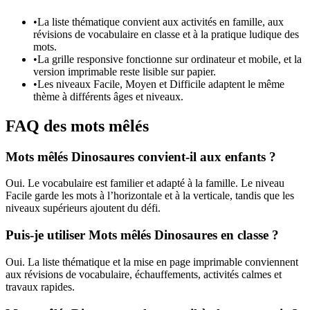
•
La liste thématique convient aux activités en famille, aux
révisions de vocabulaire en classe et à la pratique ludique des
mots.
•
La grille responsive fonctionne sur ordinateur et mobile, et la
version imprimable reste lisible sur papier.
•
Les niveaux Facile, Moyen et Difficile adaptent le même
thème à différents âges et niveaux.
FAQ des mots mêlés
Mots mêlés Dinosaures convient-il aux enfants ?
Oui. Le vocabulaire est familier et adapté à la famille. Le niveau
Facile garde les mots à l’horizontale et à la verticale, tandis que les
niveaux supérieurs ajoutent du défi.
Puis-je utiliser Mots mêlés Dinosaures en classe ?
Oui. La liste thématique et la mise en page imprimable conviennent
aux révisions de vocabulaire, échauffements, activités calmes et
travaux rapides.