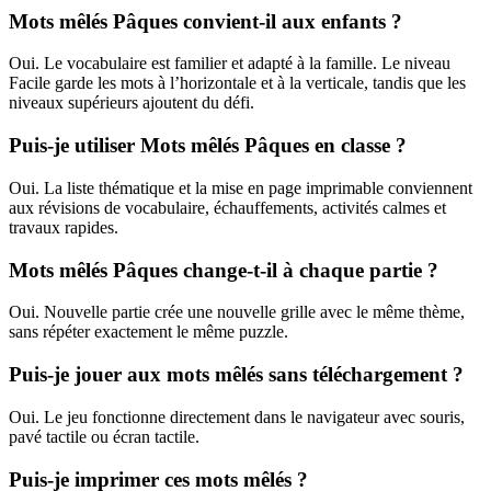
Mots mêlés Pâques convient-il aux enfants ?
Oui. Le vocabulaire est familier et adapté à la famille. Le niveau
Facile garde les mots à l’horizontale et à la verticale, tandis que les
niveaux supérieurs ajoutent du défi.
Puis-je utiliser Mots mêlés Pâques en classe ?
Oui. La liste thématique et la mise en page imprimable conviennent
aux révisions de vocabulaire, échauffements, activités calmes et
travaux rapides.
Mots mêlés Pâques change-t-il à chaque partie ?
Oui. Nouvelle partie crée une nouvelle grille avec le même thème,
sans répéter exactement le même puzzle.
Puis-je jouer aux mots mêlés sans téléchargement ?
Oui. Le jeu fonctionne directement dans le navigateur avec souris,
pavé tactile ou écran tactile.
Puis-je imprimer ces mots mêlés ?