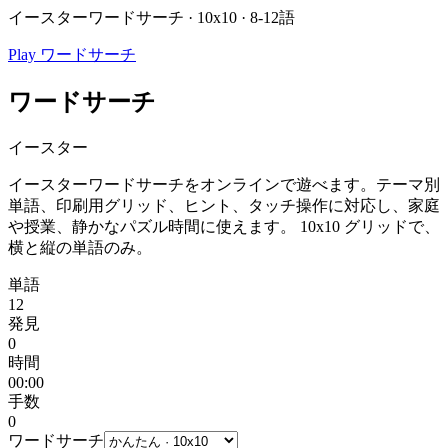
イースターワードサーチ · 10x10 · 8-12語
Play ワードサーチ
ワードサーチ
イースター
イースターワードサーチをオンラインで遊べます。テーマ別
単語、印刷用グリッド、ヒント、タッチ操作に対応し、家庭
や授業、静かなパズル時間に使えます。
10x10 グリッドで、
横と縦の単語のみ。
単語
12
発見
0
時間
00:00
手数
0
ワードサーチ