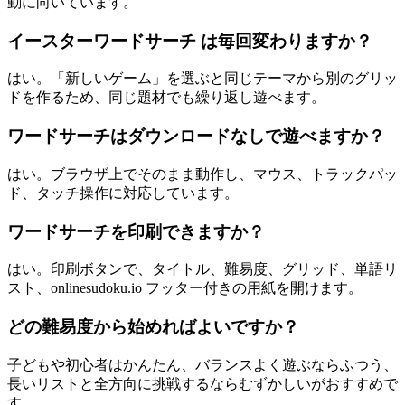
動に向いています。
イースターワードサーチ は毎回変わりますか？
はい。「新しいゲーム」を選ぶと同じテーマから別のグリッ
ドを作るため、同じ題材でも繰り返し遊べます。
ワードサーチはダウンロードなしで遊べますか？
はい。ブラウザ上でそのまま動作し、マウス、トラックパッ
ド、タッチ操作に対応しています。
ワードサーチを印刷できますか？
はい。印刷ボタンで、タイトル、難易度、グリッド、単語リ
スト、onlinesudoku.io フッター付きの用紙を開けます。
どの難易度から始めればよいですか？
子どもや初心者はかんたん、バランスよく遊ぶならふつう、
長いリストと全方向に挑戦するならむずかしいがおすすめで
す。