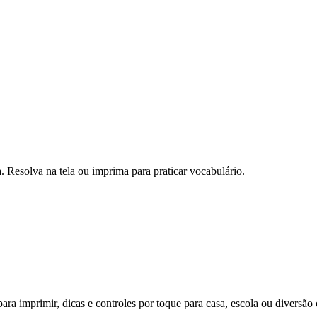
 Resolva na tela ou imprima para praticar vocabulário.
ra imprimir, dicas e controles por toque para casa, escola ou diversão 