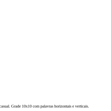
casual.
Grade 10x10 com palavras horizontais e verticais.