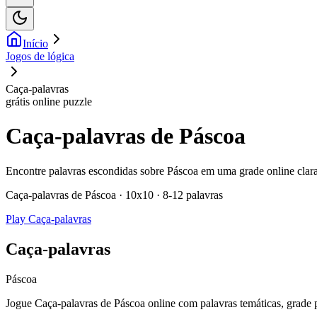
Início
Jogos de lógica
Caça-palavras
grátis online puzzle
Caça-palavras de Páscoa
Encontre palavras escondidas sobre Páscoa em uma grade online clara.
Caça-palavras de Páscoa · 10x10 · 8-12 palavras
Play Caça-palavras
Caça-palavras
Páscoa
Jogue Caça-palavras de Páscoa online com palavras temáticas, grade pa