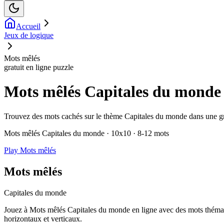
Accueil
Jeux de logique
Mots mêlés
gratuit en ligne puzzle
Mots mêlés Capitales du monde
Trouvez des mots cachés sur le thème Capitales du monde dans une grill
Mots mêlés Capitales du monde · 10x10 · 8-12 mots
Play Mots mêlés
Mots mêlés
Capitales du monde
Jouez à Mots mêlés Capitales du monde en ligne avec des mots thémati
horizontaux et verticaux.