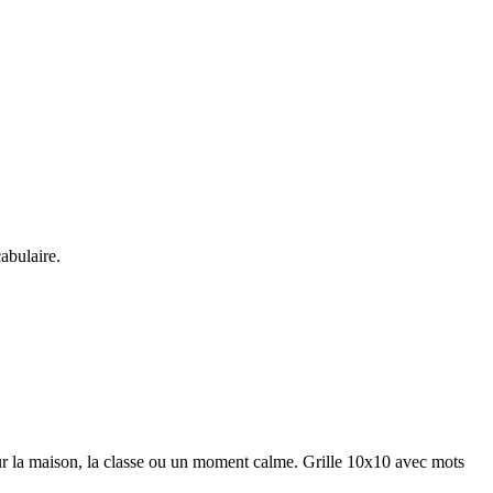
abulaire.
ur la maison, la classe ou un moment calme.
Grille 10x10 avec mots