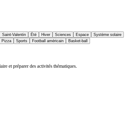
Saint-Valentin
Été
Hiver
Sciences
Espace
Système solaire
Pizza
Sports
Football américain
Basket-ball
ire et préparer des activités thématiques.