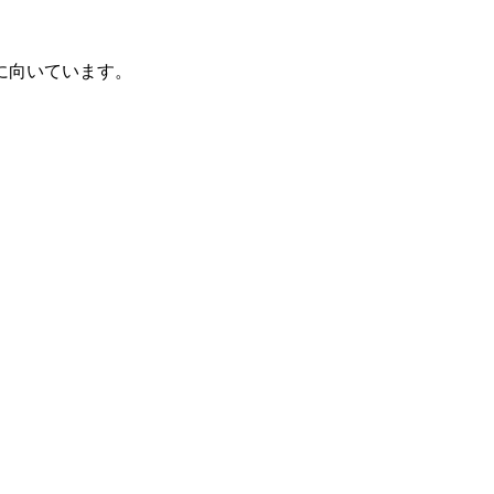
に向いています。
。