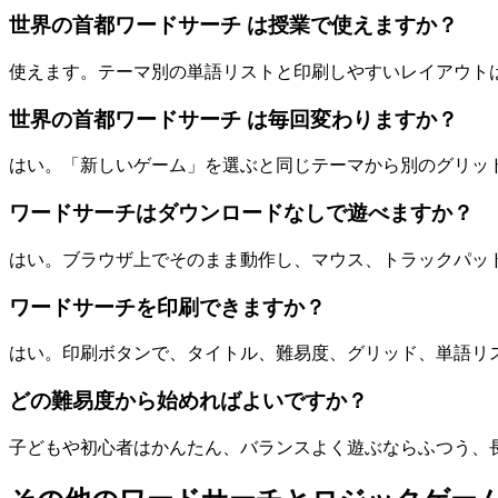
世界の首都ワードサーチ は授業で使えますか？
使えます。テーマ別の単語リストと印刷しやすいレイアウト
世界の首都ワードサーチ は毎回変わりますか？
はい。「新しいゲーム」を選ぶと同じテーマから別のグリッ
ワードサーチはダウンロードなしで遊べますか？
はい。ブラウザ上でそのまま動作し、マウス、トラックパッ
ワードサーチを印刷できますか？
はい。印刷ボタンで、タイトル、難易度、グリッド、単語リスト、on
どの難易度から始めればよいですか？
子どもや初心者はかんたん、バランスよく遊ぶならふつう、