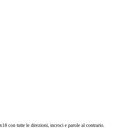
x18 con tutte le direzioni, incroci e parole al contrario.