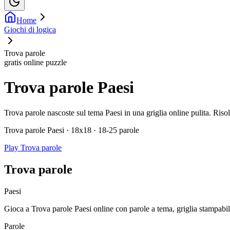
Home
Giochi di logica
Trova parole
gratis online puzzle
Trova parole Paesi
Trova parole nascoste sul tema Paesi in una griglia online pulita. Risol
Trova parole Paesi · 18x18 · 18-25 parole
Play Trova parole
Trova parole
Paesi
Gioca a Trova parole Paesi online con parole a tema, griglia stampabil
Parole