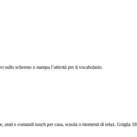
vi sullo schermo o stampa l’attività per il vocabolario.
e, aiuti e comandi touch per casa, scuola o momenti di relax.
Griglia 18