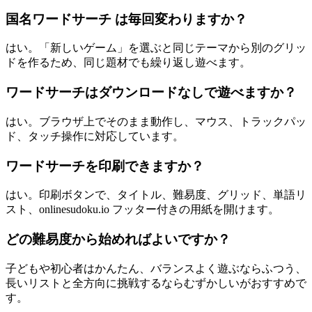
国名ワードサーチ は毎回変わりますか？
はい。「新しいゲーム」を選ぶと同じテーマから別のグリッ
ドを作るため、同じ題材でも繰り返し遊べます。
ワードサーチはダウンロードなしで遊べますか？
はい。ブラウザ上でそのまま動作し、マウス、トラックパッ
ド、タッチ操作に対応しています。
ワードサーチを印刷できますか？
はい。印刷ボタンで、タイトル、難易度、グリッド、単語リ
スト、onlinesudoku.io フッター付きの用紙を開けます。
どの難易度から始めればよいですか？
子どもや初心者はかんたん、バランスよく遊ぶならふつう、
長いリストと全方向に挑戦するならむずかしいがおすすめで
す。