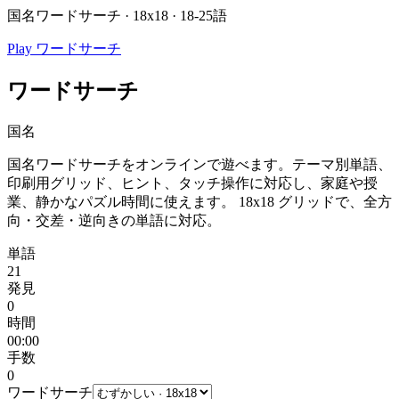
国名ワードサーチ · 18x18 · 18-25語
Play ワードサーチ
ワードサーチ
国名
国名ワードサーチをオンラインで遊べます。テーマ別単語、
印刷用グリッド、ヒント、タッチ操作に対応し、家庭や授
業、静かなパズル時間に使えます。
18x18 グリッドで、全方
向・交差・逆向きの単語に対応。
単語
21
発見
0
時間
00:00
手数
0
ワードサーチ