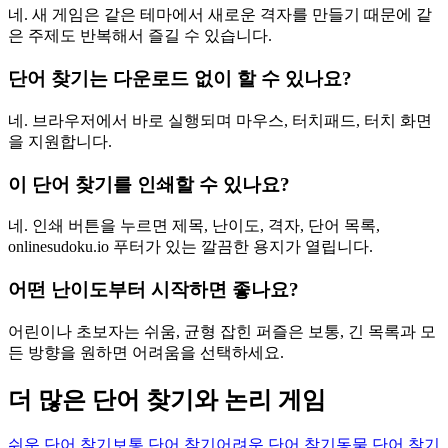
네. 새 게임은 같은 테마에서 새로운 격자를 만들기 때문에 같
은 주제도 반복해서 즐길 수 있습니다.
단어 찾기는 다운로드 없이 할 수 있나요?
네. 브라우저에서 바로 실행되며 마우스, 터치패드, 터치 화면
을 지원합니다.
이 단어 찾기를 인쇄할 수 있나요?
네. 인쇄 버튼을 누르면 제목, 난이도, 격자, 단어 목록,
onlinesudoku.io 푸터가 있는 깔끔한 용지가 열립니다.
어떤 난이도부터 시작하면 좋나요?
어린이나 초보자는 쉬움, 균형 잡힌 퍼즐은 보통, 긴 목록과 모
든 방향을 원하면 어려움을 선택하세요.
더 많은 단어 찾기와 논리 게임
쉬운 단어 찾기
보통 단어 찾기
어려운 단어 찾기
동물 단어 찾기