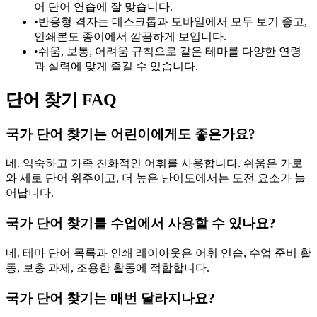
어 단어 연습에 잘 맞습니다.
•
반응형 격자는 데스크톱과 모바일에서 모두 보기 좋고,
인쇄본도 종이에서 깔끔하게 보입니다.
•
쉬움, 보통, 어려움 규칙으로 같은 테마를 다양한 연령
과 실력에 맞게 즐길 수 있습니다.
단어 찾기 FAQ
국가 단어 찾기는 어린이에게도 좋은가요?
네. 익숙하고 가족 친화적인 어휘를 사용합니다. 쉬움은 가로
와 세로 단어 위주이고, 더 높은 난이도에서는 도전 요소가 늘
어납니다.
국가 단어 찾기를 수업에서 사용할 수 있나요?
네. 테마 단어 목록과 인쇄 레이아웃은 어휘 연습, 수업 준비 활
동, 보충 과제, 조용한 활동에 적합합니다.
국가 단어 찾기는 매번 달라지나요?