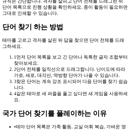
규칙은 간단합니다. 격자를 살피고 단어 전체를 드래그한 뒤
단어 목록으로 진행 상황을 확인하세요. 종이 활동이 필요하면
그대로 인쇄할 수 있습니다.
단어 찾기 하는 방법
테마를 고르고 격자를 살핀 뒤 답을 찾으면 단어 전체를 드래
그하세요.
1
먼저 단어 목록을 보고 긴 단어나 독특한 글자 조합부터
찾아보세요.
2
단어 전체를 일직선으로 드래그합니다. 난이도에 따라
가로, 세로, 대각선, 역방향 단어가 나올 수 있습니다.
3
찾은 단어는 계속 강조 표시되어 다음 단어를 찾기 쉽습
니다.
4
같은 테마로 새 퍼즐을 풀고 싶다면 새 게임을 사용하세
요.
국가 단어 찾기를 플레이하는 이유
•
테마 단어 목록은 가족 활동, 교실 어휘 복습, 가벼운 영