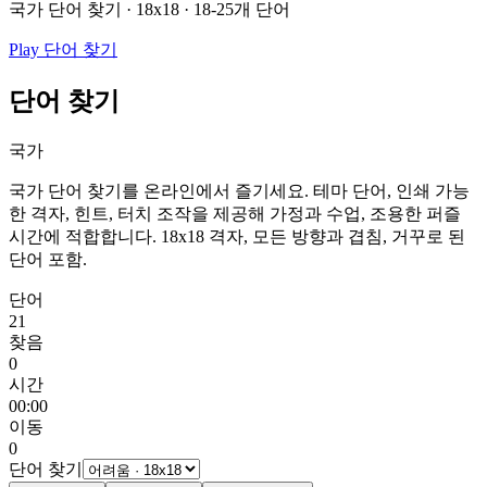
국가 단어 찾기 · 18x18 · 18-25개 단어
Play 단어 찾기
단어 찾기
국가
국가 단어 찾기를 온라인에서 즐기세요. 테마 단어, 인쇄 가능
한 격자, 힌트, 터치 조작을 제공해 가정과 수업, 조용한 퍼즐
시간에 적합합니다.
18x18 격자, 모든 방향과 겹침, 거꾸로 된
단어 포함.
단어
21
찾음
0
시간
00:00
이동
0
단어 찾기