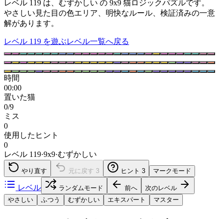
レベル 119 は、むずかしい の 9x9 猫ロジックパズルです。
やさしい見た目の色エリア、明快なルール、検証済みの一意
解があります。
レベル 119 を遊ぶ
レベル一覧へ戻る
時間
00:00
置いた猫
0/9
ミス
0
使用したヒント
0
レベル 119
·
9
x
9
·
むずかしい
やり直す
元に戻す
3
ヒント
3
マークモード
レベル
ランダムモード
前へ
次のレベル
やさしい
ふつう
むずかしい
エキスパート
マスター