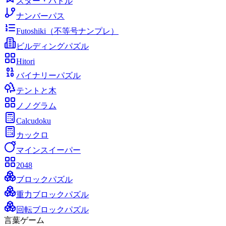
スター・バトル
ナンバーパス
Futoshiki（不等号ナンプレ）
ビルディングパズル
Hitori
バイナリーパズル
テントと木
ノノグラム
Calcudoku
カックロ
マインスイーパー
2048
ブロックパズル
重力ブロックパズル
回転ブロックパズル
言葉ゲーム