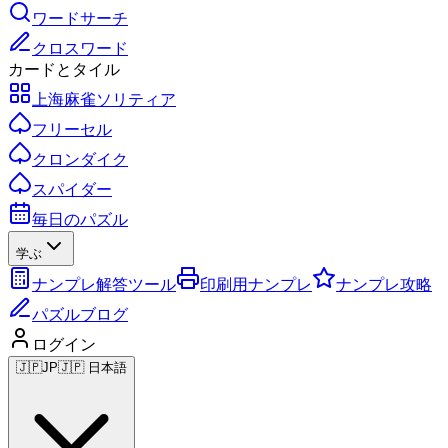
ワードサーチ
クロスワード
カードとタイル
上海麻雀ソリティア
フリーセル
クロンダイク
スパイダー
毎日のパズル
学ぶ
ナンプレ解答ツール
印刷用ナンプレ
ナンプレ攻略
パズルブログ
ログイン
🇯🇵
JP
🇯🇵 日本語