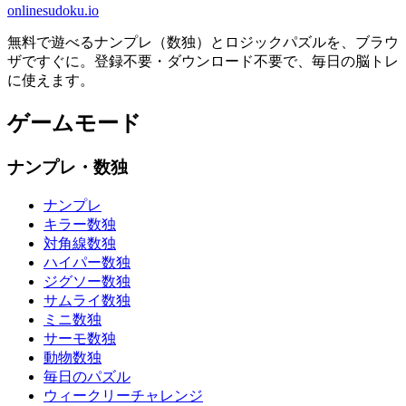
onlinesudoku.io
無料で遊べるナンプレ（数独）とロジックパズルを、ブラウ
ザですぐに。登録不要・ダウンロード不要で、毎日の脳トレ
に使えます。
ゲームモード
ナンプレ・数独
ナンプレ
キラー数独
対角線数独
ハイパー数独
ジグソー数独
サムライ数独
ミニ数独
サーモ数独
動物数独
毎日のパズル
ウィークリーチャレンジ