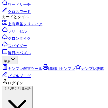
ワードサーチ
クロスワード
カードとタイル
上海麻雀ソリティア
フリーセル
クロンダイク
スパイダー
毎日のパズル
学ぶ
ナンプレ解答ツール
印刷用ナンプレ
ナンプレ攻略
パズルブログ
ログイン
🇯🇵
JP
🇯🇵 日本語