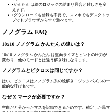
•
かんたん は絵のロジックの詰まり具合と難しさを変
えます。
•
ダウンロードも登録も不要で、スマホでもデスクトッ
プでもブラウザからすぐ遊べます。
ノノグラム FAQ
10x10 ノノグラム かんたん の違いは？
10x10 ノノグラム かんたん は盤面サイズとヒントの圧力が
変わり、他のモードとは違う解き味になります。
ノノグラムとピクロスは同じですか？
はい。ピクロスはノノグラム系の絵解きロジックパズルの一
般的な呼び名です。
なぜ X マークが必要ですか？
空白だと分かったマスを記録できるためです。確定した黒マ