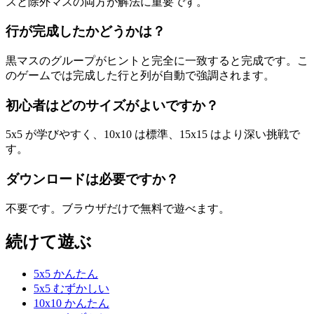
スと除外マスの両方が解法に重要です。
行が完成したかどうかは？
黒マスのグループがヒントと完全に一致すると完成です。こ
のゲームでは完成した行と列が自動で強調されます。
初心者はどのサイズがよいですか？
5x5 が学びやすく、10x10 は標準、15x15 はより深い挑戦で
す。
ダウンロードは必要ですか？
不要です。ブラウザだけで無料で遊べます。
続けて遊ぶ
5x5 かんたん
5x5 むずかしい
10x10 かんたん