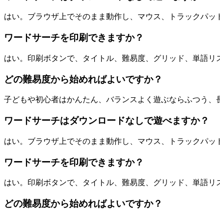
はい。ブラウザ上でそのまま動作し、マウス、トラックパッ
ワードサーチを印刷できますか？
はい。印刷ボタンで、タイトル、難易度、グリッド、単語リスト、on
どの難易度から始めればよいですか？
子どもや初心者はかんたん、バランスよく遊ぶならふつう、
ワードサーチはダウンロードなしで遊べますか？
はい。ブラウザ上でそのまま動作し、マウス、トラックパッ
ワードサーチを印刷できますか？
はい。印刷ボタンで、タイトル、難易度、グリッド、単語リスト、on
どの難易度から始めればよいですか？