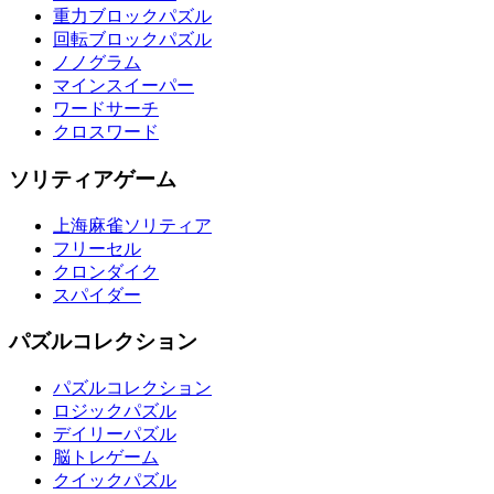
重力ブロックパズル
回転ブロックパズル
ノノグラム
マインスイーパー
ワードサーチ
クロスワード
ソリティアゲーム
上海麻雀ソリティア
フリーセル
クロンダイク
スパイダー
パズルコレクション
パズルコレクション
ロジックパズル
デイリーパズル
脳トレゲーム
クイックパズル