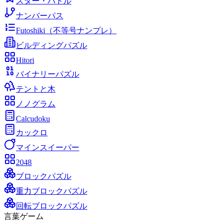
スター・バトル
ナンバーパス
Futoshiki（不等号ナンプレ）
ビルディングパズル
Hitori
バイナリーパズル
テントと木
ノノグラム
Calcudoku
カックロ
マインスイーパー
2048
ブロックパズル
重力ブロックパズル
回転ブロックパズル
言葉ゲーム