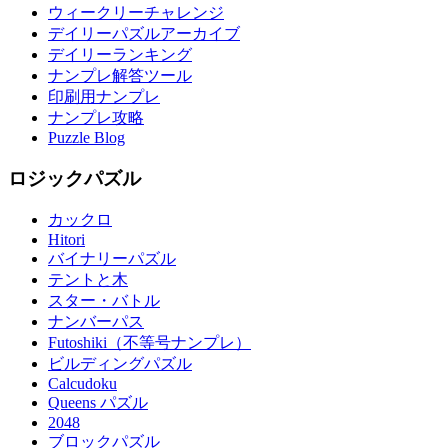
ウィークリーチャレンジ
デイリーパズルアーカイブ
デイリーランキング
ナンプレ解答ツール
印刷用ナンプレ
ナンプレ攻略
Puzzle Blog
ロジックパズル
カックロ
Hitori
バイナリーパズル
テントと木
スター・バトル
ナンバーパス
Futoshiki（不等号ナンプレ）
ビルディングパズル
Calcudoku
Queens パズル
2048
ブロックパズル