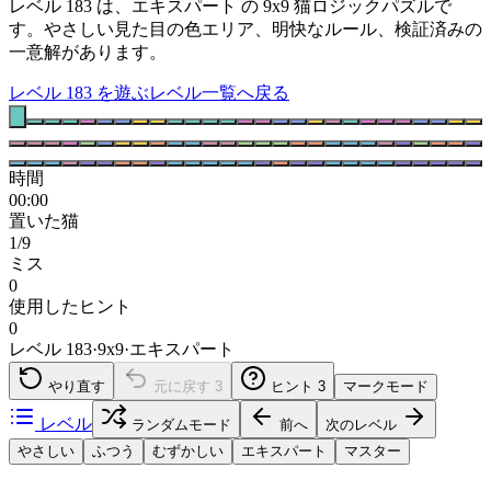
レベル 183 は、エキスパート の 9x9 猫ロジックパズルで
す。やさしい見た目の色エリア、明快なルール、検証済みの
一意解があります。
レベル 183 を遊ぶ
レベル一覧へ戻る
時間
00:00
置いた猫
1/9
ミス
0
使用したヒント
0
レベル 183
·
9
x
9
·
エキスパート
やり直す
元に戻す
3
ヒント
3
マークモード
レベル
ランダムモード
前へ
次のレベル
やさしい
ふつう
むずかしい
エキスパート
マスター