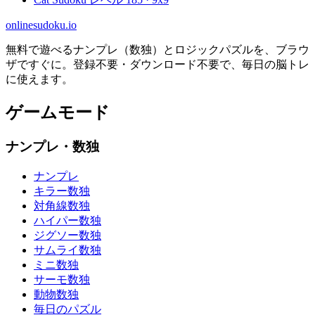
onlinesudoku.io
無料で遊べるナンプレ（数独）とロジックパズルを、ブラウ
ザですぐに。登録不要・ダウンロード不要で、毎日の脳トレ
に使えます。
ゲームモード
ナンプレ・数独
ナンプレ
キラー数独
対角線数独
ハイパー数独
ジグソー数独
サムライ数独
ミニ数独
サーモ数独
動物数独
毎日のパズル