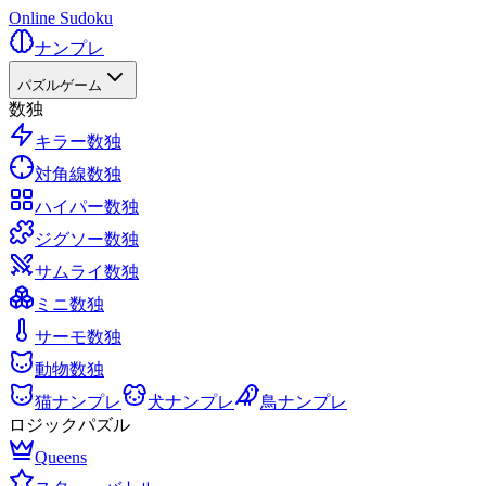
Online Sudoku
ナンプレ
パズルゲーム
数独
キラー数独
対角線数独
ハイパー数独
ジグソー数独
サムライ数独
ミニ数独
サーモ数独
動物数独
猫ナンプレ
犬ナンプレ
鳥ナンプレ
ロジックパズル
Queens