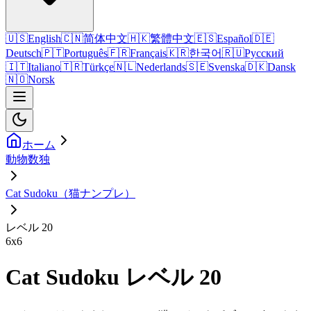
🇺🇸
English
🇨🇳
简体中文
🇭🇰
繁體中文
🇪🇸
Español
🇩🇪
Deutsch
🇵🇹
Português
🇫🇷
Français
🇰🇷
한국어
🇷🇺
Русский
🇮🇹
Italiano
🇹🇷
Türkçe
🇳🇱
Nederlands
🇸🇪
Svenska
🇩🇰
Dansk
🇳🇴
Norsk
ホーム
動物数独
Cat Sudoku（猫ナンプレ）
レベル 20
6
x
6
Cat Sudoku レベル 20