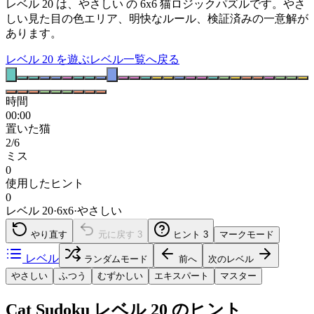
レベル 20 は、やさしい の 6x6 猫ロジックパズルです。やさ
しい見た目の色エリア、明快なルール、検証済みの一意解が
あります。
レベル 20 を遊ぶ
レベル一覧へ戻る
時間
00:00
置いた猫
2/6
ミス
0
使用したヒント
0
レベル 20
·
6
x
6
·
やさしい
やり直す
元に戻す
3
ヒント
3
マークモード
レベル
ランダムモード
前へ
次のレベル
やさしい
ふつう
むずかしい
エキスパート
マスター
Cat Sudoku レベル 20 のヒント