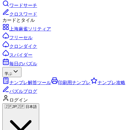
ワードサーチ
クロスワード
カードとタイル
上海麻雀ソリティア
フリーセル
クロンダイク
スパイダー
毎日のパズル
学ぶ
ナンプレ解答ツール
印刷用ナンプレ
ナンプレ攻略
パズルブログ
ログイン
🇯🇵
JP
🇯🇵 日本語