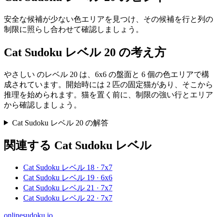
安全な候補が少ない色エリアを見つけ、その候補を行と列の
制限に照らし合わせて確認しましょう。
Cat Sudoku レベル 20 の考え方
やさしい のレベル 20 は、6x6 の盤面と 6 個の色エリアで構
成されています。開始時には 2 匹の固定猫があり、そこから
推理を始められます。猫を置く前に、制限の強い行とエリア
から確認しましょう。
Cat Sudoku レベル 20 の解答
関連する Cat Sudoku レベル
Cat Sudoku レベル 18 · 7x7
Cat Sudoku レベル 19 · 6x6
Cat Sudoku レベル 21 · 7x7
Cat Sudoku レベル 22 · 7x7
onlinesudoku.io