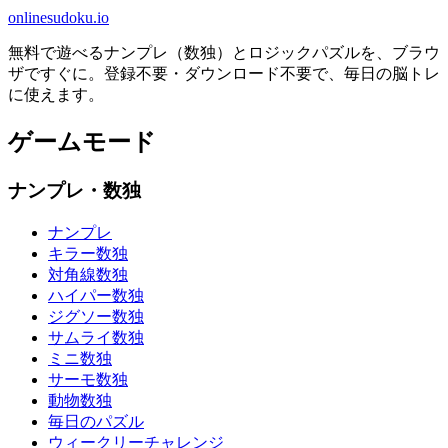
onlinesudoku.io
無料で遊べるナンプレ（数独）とロジックパズルを、ブラウ
ザですぐに。登録不要・ダウンロード不要で、毎日の脳トレ
に使えます。
ゲームモード
ナンプレ・数独
ナンプレ
キラー数独
対角線数独
ハイパー数独
ジグソー数独
サムライ数独
ミニ数独
サーモ数独
動物数独
毎日のパズル
ウィークリーチャレンジ