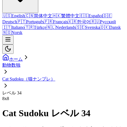
🇺🇸
English
🇨🇳
简体中文
🇭🇰
繁體中文
🇪🇸
Español
🇩🇪
Deutsch
🇵🇹
Português
🇫🇷
Français
🇰🇷
한국어
🇷🇺
Русский
🇮🇹
Italiano
🇹🇷
Türkçe
🇳🇱
Nederlands
🇸🇪
Svenska
🇩🇰
Dansk
🇳🇴
Norsk
ホーム
動物数独
Cat Sudoku（猫ナンプレ）
レベル 34
8
x
8
Cat Sudoku レベル 34