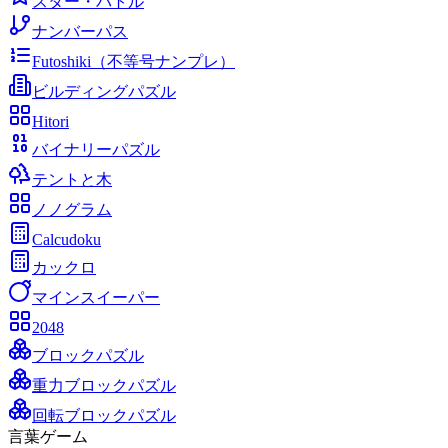
スター・バトル
ナンバーパス
Futoshiki（不等号ナンプレ）
ビルディングパズル
Hitori
バイナリーパズル
テントと木
ノノグラム
Calcudoku
カックロ
マインスイーパー
2048
ブロックパズル
重力ブロックパズル
回転ブロックパズル
言葉ゲーム