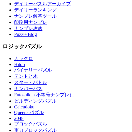
デイリーパズルアーカイブ
デイリーランキング
ナンプレ解答ツール
印刷用ナンプレ
ナンプレ攻略
Puzzle Blog
ロジックパズル
カックロ
Hitori
バイナリーパズル
テントと木
スター・バトル
ナンバーパス
Futoshiki（不等号ナンプレ）
ビルディングパズル
Calcudoku
Queens パズル
2048
ブロックパズル
重力ブロックパズル