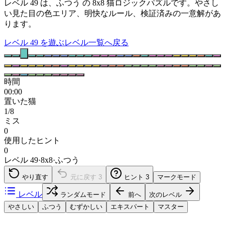
レベル 49 は、ふつう の 8x8 猫ロジックパズルです。やさし
い見た目の色エリア、明快なルール、検証済みの一意解があ
ります。
レベル 49 を遊ぶ
レベル一覧へ戻る
時間
00:00
置いた猫
1/8
ミス
0
使用したヒント
0
レベル 49
·
8
x
8
·
ふつう
やり直す
元に戻す
3
ヒント
3
マークモード
レベル
ランダムモード
前へ
次のレベル
やさしい
ふつう
むずかしい
エキスパート
マスター