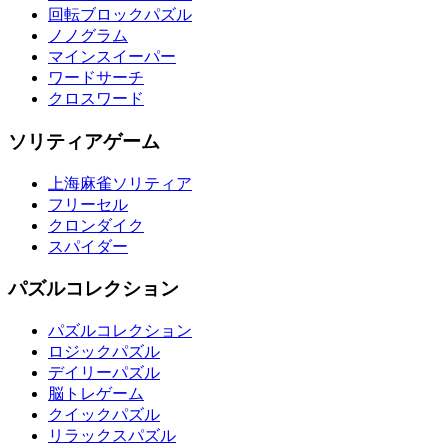
回転ブロックパズル
ノノグラム
マインスイーパー
ワードサーチ
クロスワード
ソリティアゲーム
上海麻雀ソリティア
フリーセル
クロンダイク
スパイダー
パズルコレクション
パズルコレクション
ロジックパズル
デイリーパズル
脳トレゲーム
クイックパズル
リラックスパズル