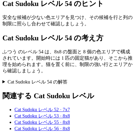
Cat Sudoku レベル 54 のヒント
安全な候補が少ない色エリアを見つけ、その候補を行と列の
制限に照らし合わせて確認しましょう。
Cat Sudoku レベル 54 の考え方
ふつう のレベル 54 は、8x8 の盤面と 8 個の色エリアで構成
されています。開始時には 1 匹の固定猫があり、そこから推
理を始められます。猫を置く前に、制限の強い行とエリアか
ら確認しましょう。
Cat Sudoku レベル 54 の解答
関連する Cat Sudoku レベル
Cat Sudoku レベル 52 · 7x7
Cat Sudoku レベル 53 · 8x8
Cat Sudoku レベル 55 · 8x8
Cat Sudoku レベル 56 · 8x8