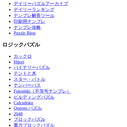
デイリーパズルアーカイブ
デイリーランキング
ナンプレ解答ツール
印刷用ナンプレ
ナンプレ攻略
Puzzle Blog
ロジックパズル
カックロ
Hitori
バイナリーパズル
テントと木
スター・バトル
ナンバーパス
Futoshiki（不等号ナンプレ）
ビルディングパズル
Calcudoku
Queens パズル
2048
ブロックパズル
重力ブロックパズル