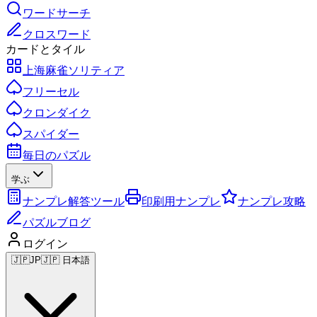
ワードサーチ
クロスワード
カードとタイル
上海麻雀ソリティア
フリーセル
クロンダイク
スパイダー
毎日のパズル
学ぶ
ナンプレ解答ツール
印刷用ナンプレ
ナンプレ攻略
パズルブログ
ログイン
🇯🇵
JP
🇯🇵 日本語