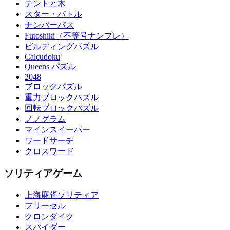
テントと木
スター・バトル
ナンバーパス
Futoshiki（不等号ナンプレ）
ビルディングパズル
Calcudoku
Queens パズル
2048
ブロックパズル
重力ブロックパズル
回転ブロックパズル
ノノグラム
マインスイーパー
ワードサーチ
クロスワード
ソリティアゲーム
上海麻雀ソリティア
フリーセル
クロンダイク
スパイダー