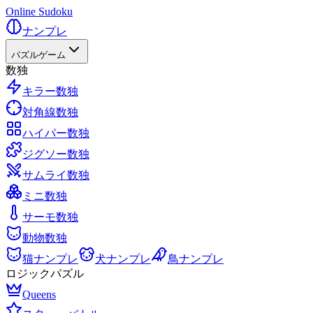
Online Sudoku
ナンプレ
パズルゲーム
数独
キラー数独
対角線数独
ハイパー数独
ジグソー数独
サムライ数独
ミニ数独
サーモ数独
動物数独
猫ナンプレ
犬ナンプレ
鳥ナンプレ
ロジックパズル
Queens