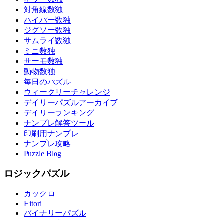
対角線数独
ハイパー数独
ジグソー数独
サムライ数独
ミニ数独
サーモ数独
動物数独
毎日のパズル
ウィークリーチャレンジ
デイリーパズルアーカイブ
デイリーランキング
ナンプレ解答ツール
印刷用ナンプレ
ナンプレ攻略
Puzzle Blog
ロジックパズル
カックロ
Hitori
バイナリーパズル