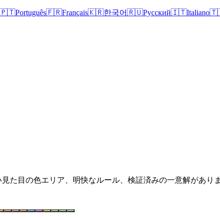
🇵🇹
Português
🇫🇷
Français
🇰🇷
한국어
🇷🇺
Русский
🇮🇹
Italiano
🇹
やさしい見た目の色エリア、明快なルール、検証済みの一意解があり