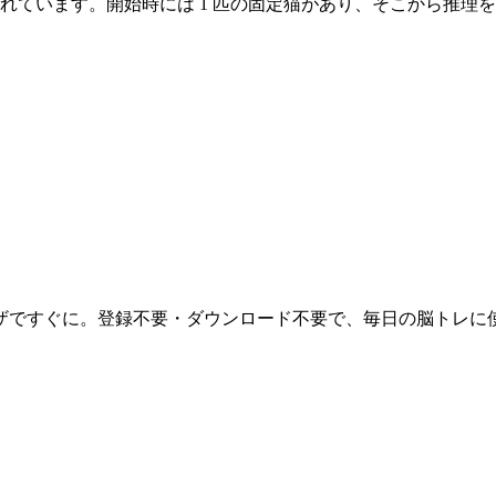
アで構成されています。開始時には 1 匹の固定猫があり、そこか
ザですぐに。登録不要・ダウンロード不要で、毎日の脳トレに