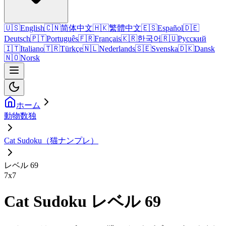
🇺🇸
English
🇨🇳
简体中文
🇭🇰
繁體中文
🇪🇸
Español
🇩🇪
Deutsch
🇵🇹
Português
🇫🇷
Français
🇰🇷
한국어
🇷🇺
Русский
🇮🇹
Italiano
🇹🇷
Türkçe
🇳🇱
Nederlands
🇸🇪
Svenska
🇩🇰
Dansk
🇳🇴
Norsk
ホーム
動物数独
Cat Sudoku（猫ナンプレ）
レベル 69
7
x
7
Cat Sudoku レベル 69