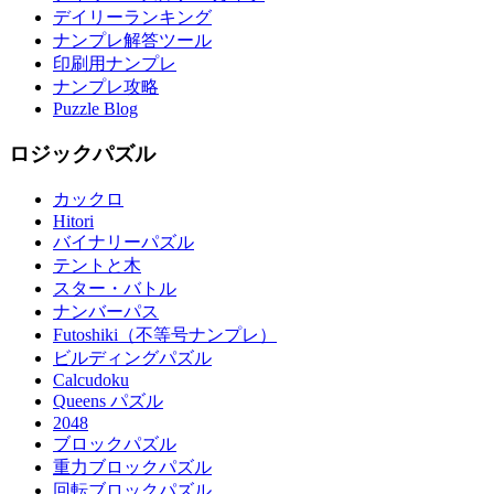
デイリーランキング
ナンプレ解答ツール
印刷用ナンプレ
ナンプレ攻略
Puzzle Blog
ロジックパズル
カックロ
Hitori
バイナリーパズル
テントと木
スター・バトル
ナンバーパス
Futoshiki（不等号ナンプレ）
ビルディングパズル
Calcudoku
Queens パズル
2048
ブロックパズル
重力ブロックパズル
回転ブロックパズル