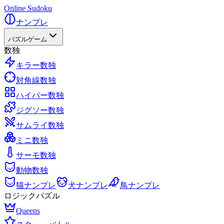
Online Sudoku
ナンプレ
パズルゲーム
数独
キラー数独
対角線数独
ハイパー数独
ジグソー数独
サムライ数独
ミニ数独
サーモ数独
動物数独
猫ナンプレ
犬ナンプレ
鳥ナンプレ
ロジックパズル
Queens