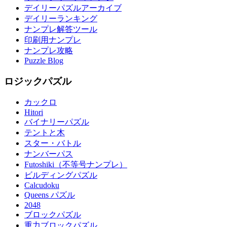
デイリーパズルアーカイブ
デイリーランキング
ナンプレ解答ツール
印刷用ナンプレ
ナンプレ攻略
Puzzle Blog
ロジックパズル
カックロ
Hitori
バイナリーパズル
テントと木
スター・バトル
ナンバーパス
Futoshiki（不等号ナンプレ）
ビルディングパズル
Calcudoku
Queens パズル
2048
ブロックパズル
重力ブロックパズル