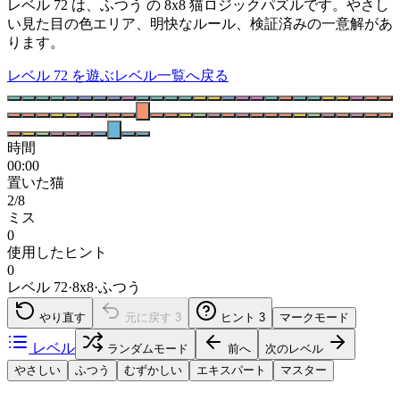
レベル 72 は、ふつう の 8x8 猫ロジックパズルです。やさし
い見た目の色エリア、明快なルール、検証済みの一意解があ
ります。
レベル 72 を遊ぶ
レベル一覧へ戻る
時間
00:00
置いた猫
2/8
ミス
0
使用したヒント
0
レベル 72
·
8
x
8
·
ふつう
やり直す
元に戻す
3
ヒント
3
マークモード
レベル
ランダムモード
前へ
次のレベル
やさしい
ふつう
むずかしい
エキスパート
マスター