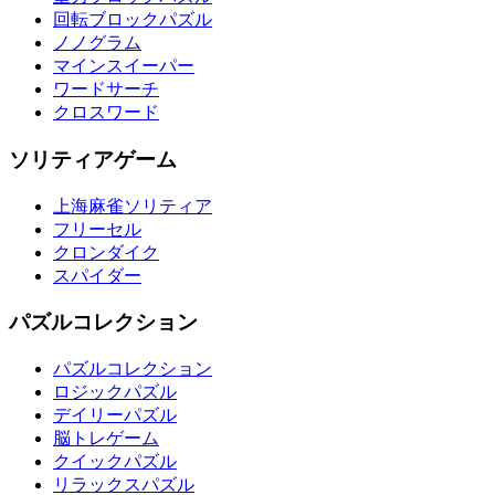
回転ブロックパズル
ノノグラム
マインスイーパー
ワードサーチ
クロスワード
ソリティアゲーム
上海麻雀ソリティア
フリーセル
クロンダイク
スパイダー
パズルコレクション
パズルコレクション
ロジックパズル
デイリーパズル
脳トレゲーム
クイックパズル
リラックスパズル